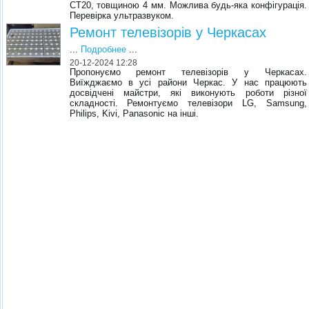
СТ20, товщиною 4 мм. Можлива будь-яка конфігурація.
Перевірка ультразвуком.
Ремонт телевізорів у Черкасах
...
Подробнее
...
20-12-2024 12:28
Пропонуємо ремонт телевізорів у Черкасах.
Виїжджаємо в усі райони Черкас. У нас працюють
досвідчені майстри, які виконують роботи різної
складності. Ремонтуємо телевізори LG, Samsung,
Philips, Kivi, Panasonic на інші.